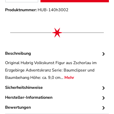
Produktnummer:
HUB-140h3002
Beschreibung
Original Hubrig Volkskunst Figur aus Zschorlau im
Erzgebirge Adventskranz Serie: Baumclipser und
Baumbehang Höhe: ca. 9,0 cm…
Mehr
Sicherheitshinweise
Hersteller-Informationen
Bewertungen