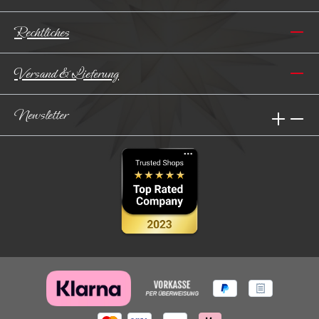
Rechtliches
Versand & Lieferung
Newsletter