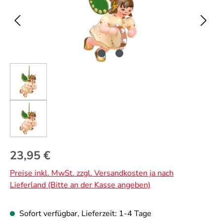
Regulärer Preis:
23,95 €
Preise inkl. MwSt. zzgl. Versandkosten ja nach
Lieferland (Bitte an der Kasse angeben)
Sofort verfügbar, Lieferzeit: 1-4 Tage