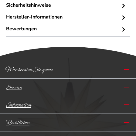
Sicherheitshinweise
Hersteller-Informationen
Bewertungen
Wir beraten Sie gerne
Service
Information
Rechtliches