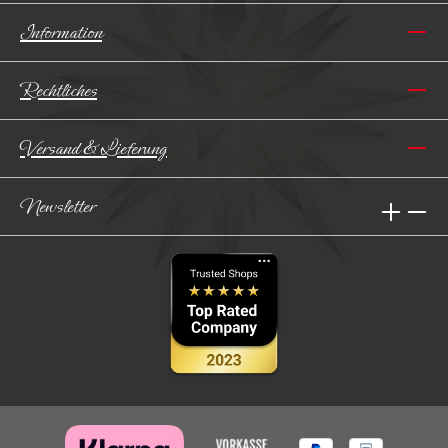
Information
Rechtliches
Versand & Lieferung
Newsletter