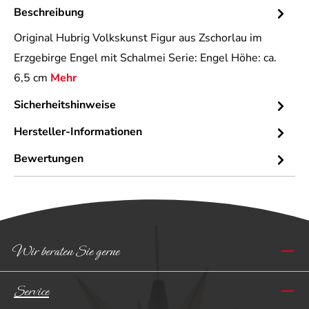
Beschreibung
Original Hubrig Volkskunst Figur aus Zschorlau im
Erzgebirge Engel mit Schalmei Serie: Engel Höhe: ca.
6,5 cm
Mehr
Sicherheitshinweise
Hersteller-Informationen
Bewertungen
Wir beraten Sie gerne
Service