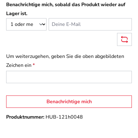
Benachrichtige mich, sobald das Produkt wieder auf
Lager ist.
Deine E-Mail
Um weiterzugehen, geben Sie die oben abgebildeten
Zeichen ein
*
Benachrichtige mich
Produktnummer:
HUB-121h0048