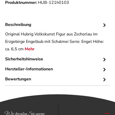
Produktnummer:
HUB-121h0103
Beschreibung
Original Hubrig Volkskunst Figur aus Zschorlau im
Erzgebirge Engelbub mit Schalmei Serie: Engel Höhe:
ca. 6,5 cm
Mehr
Sicherheitshinweise
Hersteller-Informationen
Bewertungen
Wir beraten Sie gerne