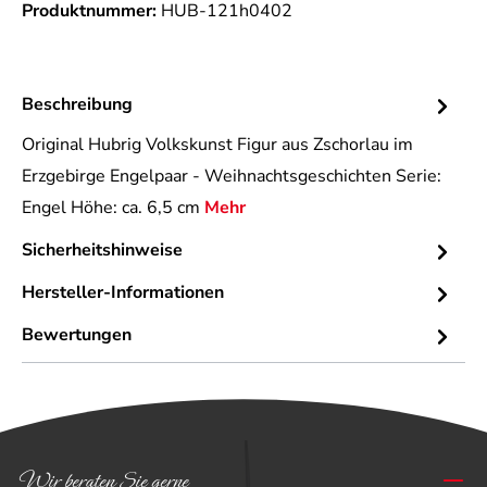
Produktnummer:
HUB-121h0402
Beschreibung
Original Hubrig Volkskunst Figur aus Zschorlau im
Erzgebirge Engelpaar - Weihnachtsgeschichten Serie:
Engel Höhe: ca. 6,5 cm
Mehr
Sicherheitshinweise
Hersteller-Informationen
Bewertungen
Wir beraten Sie gerne