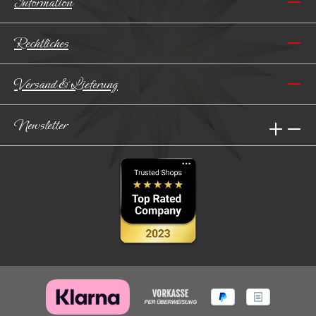
Information
Rechtliches
Versand & Lieferung
Newsletter