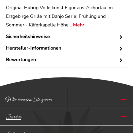
Original Hubrig Volkskunst Figur aus Zschorlau im
Erzgebirge Grille mit Banjo Serie: Frühling und
Sommer - Käferkapelle Höhe…
Mehr
Sicherheitshinweise
Hersteller-Informationen
Bewertungen
Wir beraten Sie gerne
Service