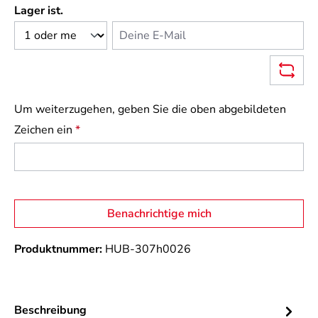
Lager ist.
Deine E-Mail
Um weiterzugehen, geben Sie die oben abgebildeten
Zeichen ein
*
Benachrichtige mich
Produktnummer:
HUB-307h0026
Beschreibung