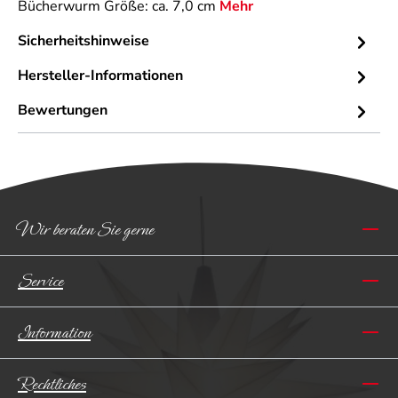
Bücherwurm Größe: ca. 7,0 cm
Mehr
Sicherheitshinweise
Hersteller-Informationen
Bewertungen
Wir beraten Sie gerne
Service
Information
Rechtliches