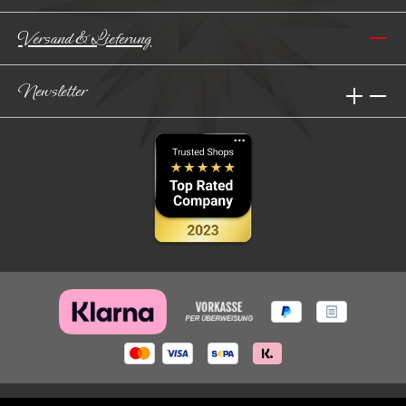
Versand & Lieferung
Newsletter