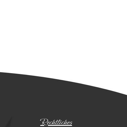
Rechtliches