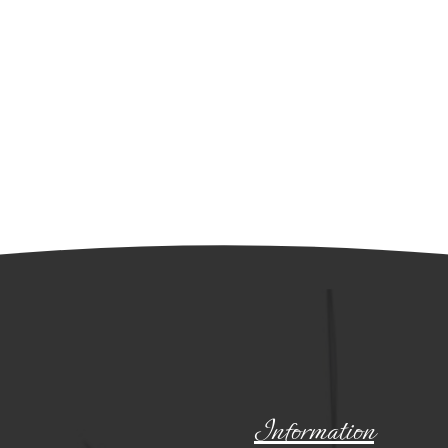
Information