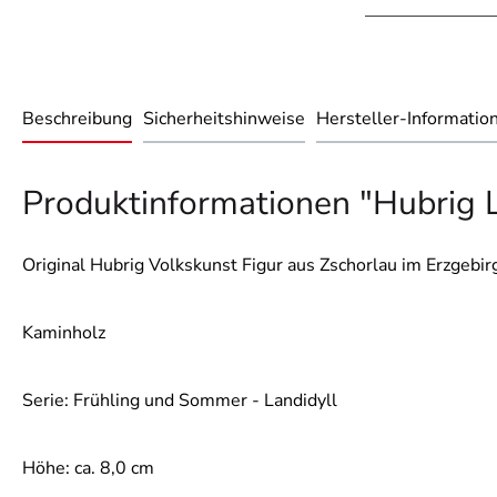
Beschreibung
Sicherheitshinweise
Hersteller-Informatio
Produktinformationen "Hubrig L
Original Hubrig Volkskunst Figur aus Zschorlau im Erzgebir
Kaminholz
Serie: Frühling und Sommer - Landidyll
Höhe: ca. 8,0 cm