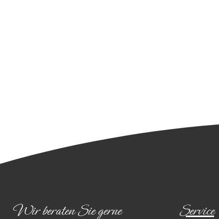
Wir beraten Sie gerne
Service