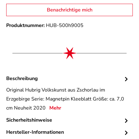
Benachrichtige mich
Produktnummer:
HUB-500h9005
Beschreibung
Original Hubrig Volkskunst aus Zschorlau im
Erzgebirge Serie: Magnetpin Kleeblatt Größe: ca. 7,0
cm Neuheit 2020
Mehr
Sicherheitshinweise
Hersteller-Informationen