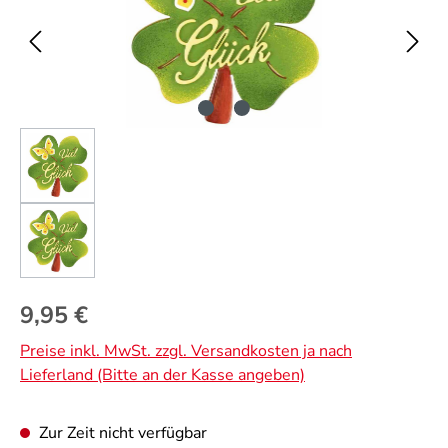
Regulärer Preis:
9,95 €
Preise inkl. MwSt. zzgl. Versandkosten ja nach
Lieferland (Bitte an der Kasse angeben)
Zur Zeit nicht verfügbar