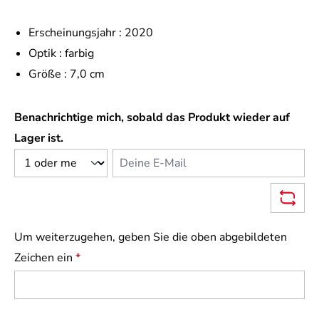
Erscheinungsjahr :
2020
Optik :
farbig
Größe :
7,0 cm
Benachrichtige mich, sobald das Produkt wieder auf
Lager ist.
Deine E-Mail
Um weiterzugehen, geben Sie die oben abgebildeten
Zeichen ein
*