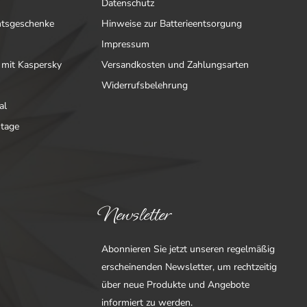
Datenschutz
htsgeschenke
Hinweise zur Batterieentsorgung
Impressum
 mit Kaspersky
Versandkosten und Zahlungsarten
Widerrufsbelehrung
al
ntage
Newsletter
Abonnieren Sie jetzt unseren regelmäßig
erscheinenden Newsletter, um rechtzeitig
über neue Produkte und Angebote
informiert zu werden.