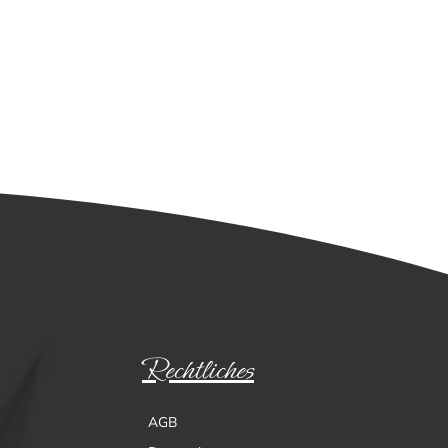
Rechtliches
AGB