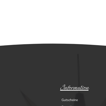
Information
Gutscheine