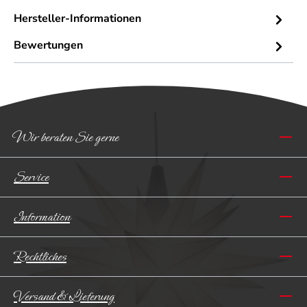
Hersteller-Informationen
Bewertungen
Wir beraten Sie gerne
Service
Information
Rechtliches
Versand & Lieferung