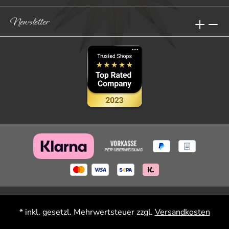
Newsletter
* inkl. gesetzl. Mehrwertsteuer zzgl.
Versandkosten