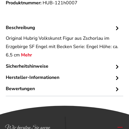
Produktnummer:
HUB-121h0007
Beschreibung
Original Hubrig Volkskunst Figur aus Zschorlau im
Erzgebirge SF Engel mit Becken Serie: Engel Höhe: ca.
6,5 cm
Mehr
Sicherheitshinweise
Hersteller-Informationen
Bewertungen
Wir beraten Sie gerne