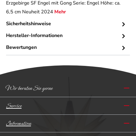
Erzgebirge SF Engel mit Gong Serie: Engel Höhe: ca.
6,5 cm Neuheit 2024
Mehr
Sicherheitshinweise
Hersteller-Informationen
Bewertungen
Wir beraten Sie gerne
Service
Information