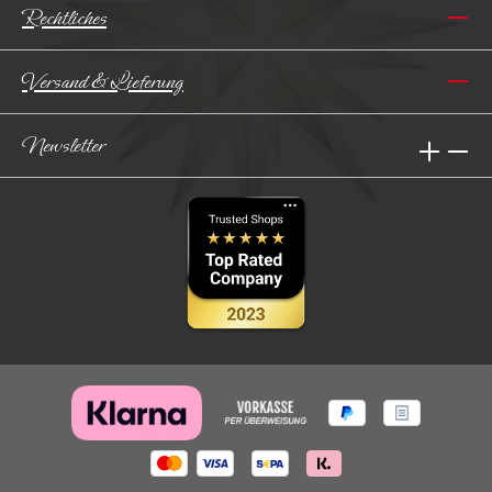
Rechtliches
Versand & Lieferung
Newsletter