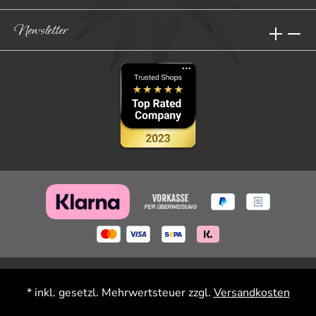
Newsletter
* inkl. gesetzl. Mehrwertsteuer zzgl.
Versandkosten