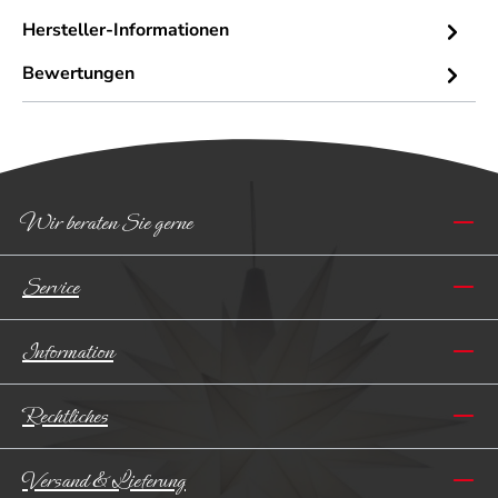
Hersteller-Informationen
Bewertungen
Wir beraten Sie gerne
Service
Information
Rechtliches
Versand & Lieferung