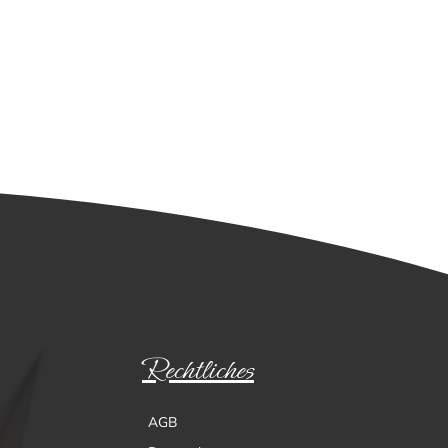
Rechtliches
AGB