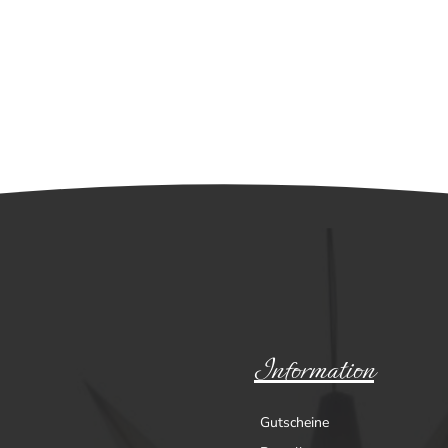
Information
Gutscheine