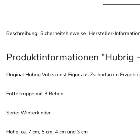
Beschreibung
Sicherheitshinweise
Hersteller-Informatio
Produktinformationen "Hubrig -
Original Hubrig Volkskunst Figur aus Zschorlau im Erzgebir
Futterkrippe mit 3 Rehen
Serie: Winterkinder
Höhe: ca. 7 cm, 5 cm, 4 cm und 3 cm