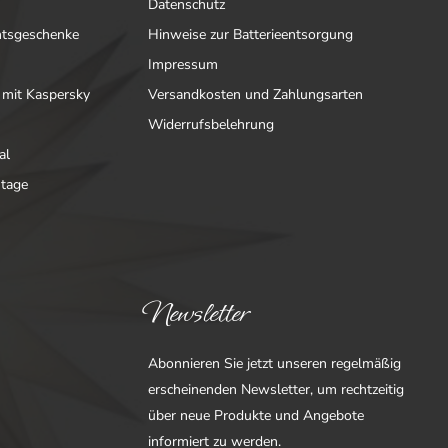
Datenschutz
htsgeschenke
Hinweise zur Batterieentsorgung
Impressum
 mit Kaspersky
Versandkosten und Zahlungsarten
Widerrufsbelehrung
al
ntage
Newsletter
Abonnieren Sie jetzt unseren regelmäßig
erscheinenden Newsletter, um rechtzeitig
über neue Produkte und Angebote
informiert zu werden.