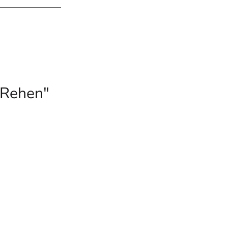
 Rehen"