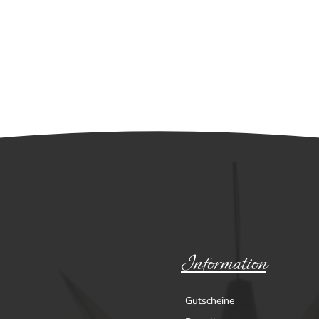
Information
Gutscheine