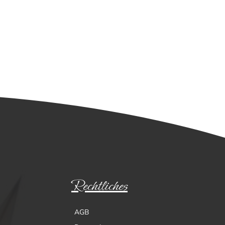
Rechtliches
AGB