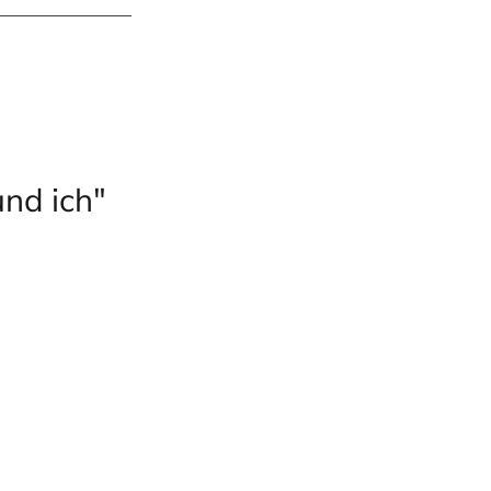
nd ich"