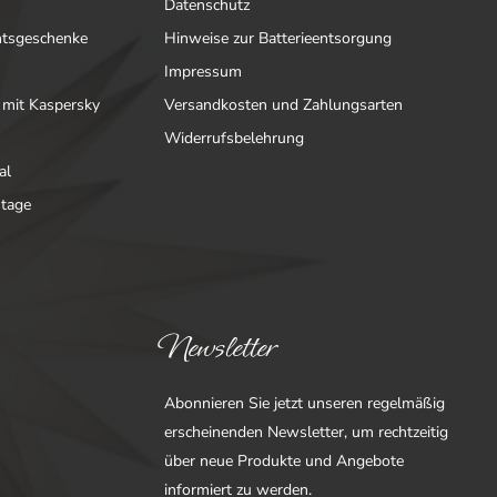
Datenschutz
htsgeschenke
Hinweise zur Batterieentsorgung
Impressum
 mit Kaspersky
Versandkosten und Zahlungsarten
Widerrufsbelehrung
al
ntage
Newsletter
Abonnieren Sie jetzt unseren regelmäßig
erscheinenden Newsletter, um rechtzeitig
über neue Produkte und Angebote
informiert zu werden.