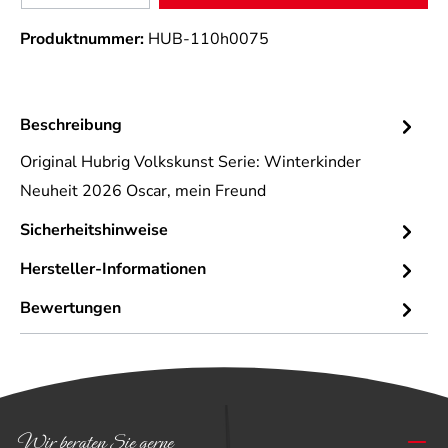
Produktnummer:
HUB-110h0075
Beschreibung
Original Hubrig Volkskunst Serie: Winterkinder
Neuheit 2026 Oscar, mein Freund
Sicherheitshinweise
Hersteller-Informationen
Bewertungen
Wir beraten Sie gerne