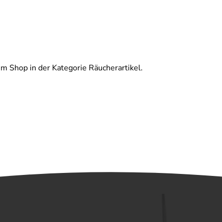
m Shop in der Kategorie Räucherartikel.