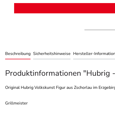
Beschreibung
Sicherheitshinweise
Hersteller-Informatio
Produktinformationen "Hubrig 
Original Hubrig Volkskunst Figur aus Zschorlau im Erzgebir
Grillmeister