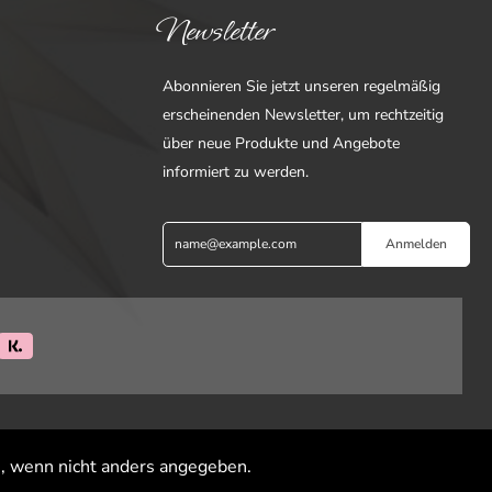
Newsletter
Abonnieren Sie jetzt unseren regelmäßig
erscheinenden Newsletter, um rechtzeitig
über neue Produkte und Angebote
informiert zu werden.
Anmelden
 wenn nicht anders angegeben.