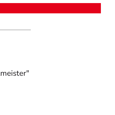
meister"