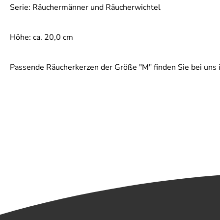
Serie: Räuchermänner und Räucherwichtel
Höhe: ca. 20,0 cm
Passende Räucherkerzen der Größe "M" finden Sie bei uns i