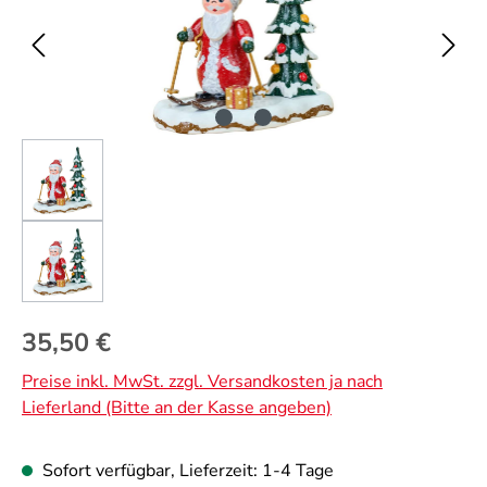
Regulärer Preis:
35,50 €
Preise inkl. MwSt. zzgl. Versandkosten ja nach
Lieferland (Bitte an der Kasse angeben)
Sofort verfügbar, Lieferzeit: 1-4 Tage