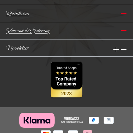
Rechtliches
Versand & Lieferung
Newsletter