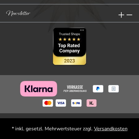
Newsletter
* inkl. gesetzl. Mehrwertsteuer zzgl.
Versandkosten