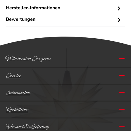
Hersteller-Informationen
Bewertungen
Wir beraten Sie gerne
Service
Information
Rechtliches
Versand & Lieferung