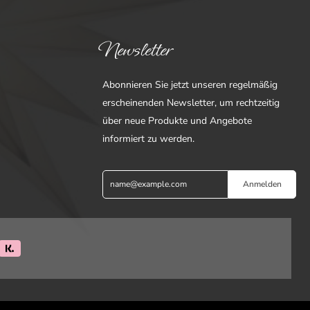
Newsletter
Abonnieren Sie jetzt unseren regelmäßig
erscheinenden Newsletter, um rechtzeitig
über neue Produkte und Angebote
informiert zu werden.
Anmelden