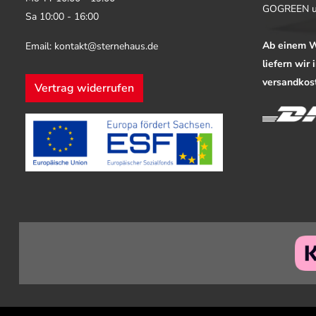
GOGREEN u
Sa 10:00 - 16:00
Ab einem W
Email: kontakt@sternehaus.de
liefern wir
versandkost
Vertrag widerrufen