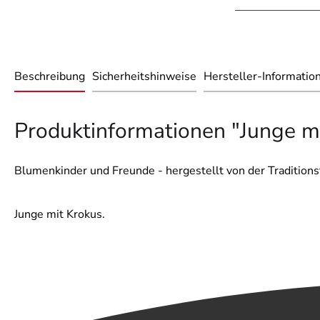
Beschreibung
Sicherheitshinweise
Hersteller-Informatio
Produktinformationen "Junge m
Blumenkinder und Freunde - hergestellt von der Tradition
Junge mit Krokus.