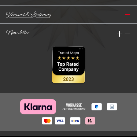
Versand & Lieferung
Newsletter