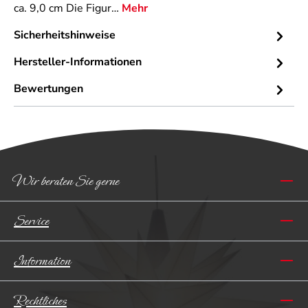
ca. 9,0 cm Die Figur…
Mehr
Sicherheitshinweise
Hersteller-Informationen
Bewertungen
Wir beraten Sie gerne
Service
Information
Rechtliches