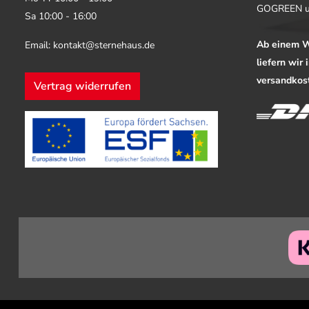
GOGREEN u
Sa 10:00 - 16:00
Ab einem W
Email: kontakt@sternehaus.de
liefern wir
versandkost
Vertrag widerrufen