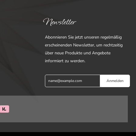
Newsletter
Abonnieren Sie jetzt unseren regelmäßig
erscheinenden Newsletter, um rechtzeitig
über neue Produkte und Angebote
informiert zu werden.
Anmelden