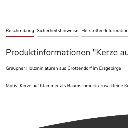
Beschreibung
Sicherheitshinweise
Hersteller-Informatio
Produktinformationen "Kerze a
Graupner Holzminiaturen aus Crottendorf im Erzgebirge
Motiv: Kerze auf Klammer als Baumschmuck / rosa kleine K