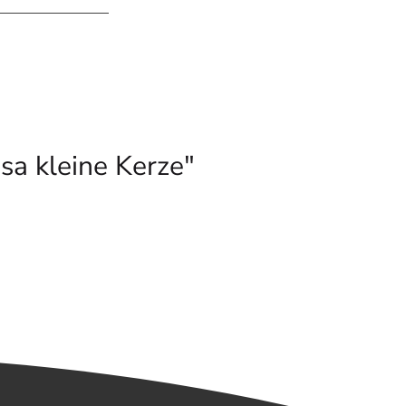
a kleine Kerze"