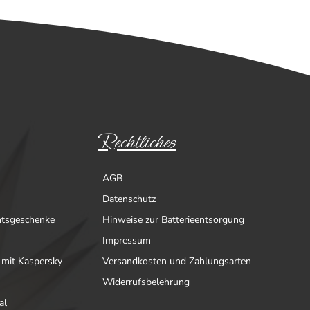
Rechtliches
AGB
Datenschutz
htsgeschenke
Hinweise zur Batterieentsorgung
Impressum
 mit Kaspersky
Versandkosten und Zahlungsarten
Widerrufsbelehrung
al