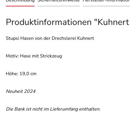
Beschreibung
Sicherheitshinweise
Hersteller-Informatio
Produktinformationen "Kuhnert 
Stupsi Hasen von der Drechslerei Kuhnert
Motiv: Hase mit Strickzeug
Höhe: 19,0 cm
Neuheit 2024
Die Bank ist nicht im Lieferumfang enthalten.