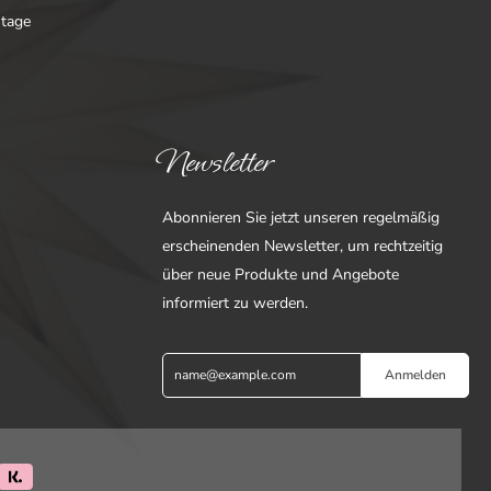
ntage
Newsletter
Abonnieren Sie jetzt unseren regelmäßig
erscheinenden Newsletter, um rechtzeitig
über neue Produkte und Angebote
informiert zu werden.
Anmelden