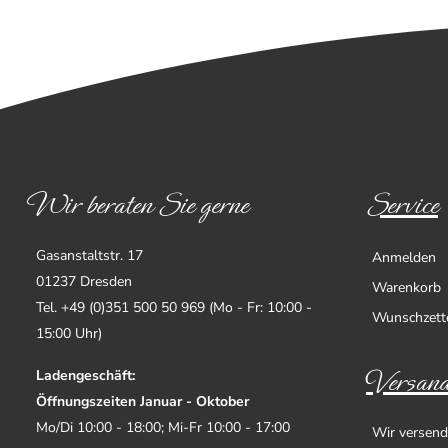
Wir beraten Sie gerne
Service
Gasanstaltstr. 17
Anmelden
01237 Dresden
Warenkorb
Tel. +49 (0)351 500 50 969 (Mo - Fr: 10:00 -
Wunschzett
15:00 Uhr)
Versand
Ladengeschäft:
Öffnungszeiten Januar - Oktober
Mo/Di 10:00 - 18:00; Mi-Fr 10:00 - 17:00
Wir versend