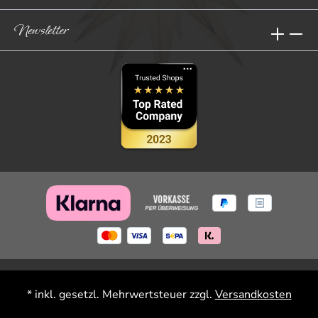
Newsletter
* inkl. gesetzl. Mehrwertsteuer zzgl.
Versandkosten