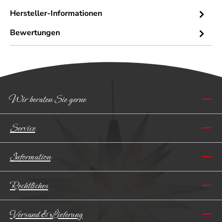
Hersteller-Informationen
Bewertungen
Wir beraten Sie gerne
Service
Information
Rechtliches
Versand & Lieferung