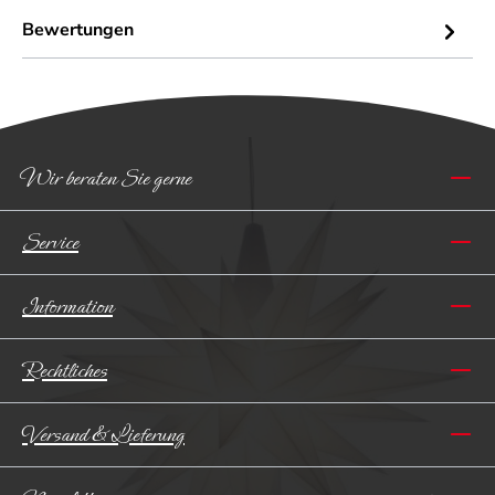
Bewertungen
Wir beraten Sie gerne
Service
Information
Rechtliches
Versand & Lieferung