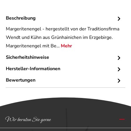
Beschreibung
Margeritenengel - hergestellt von der Traditionsfirma
Wendt und Kühn aus Grünhainichen im Erzgebirge.
Margeritenengel mit Be…
Mehr
Sicherheitshinweise
Hersteller-Informationen
Bewertungen
Wir beraten Sie gerne