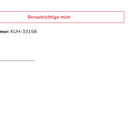
Benachrichtige mich
mer:
KUH-33158