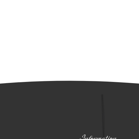
Information