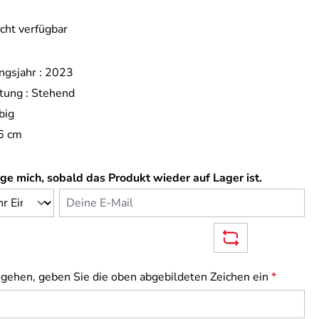
icht verfügbar
ngsjahr :
2023
tung :
Stehend
big
6 cm
ge mich, sobald das Produkt wieder auf Lager ist.
Deine E-Mail
gehen, geben Sie die oben abgebildeten Zeichen ein
*