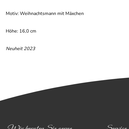
Motiv: Weihnachtsmann mit Mäxchen
Höhe: 16,0 cm
Neuheit 2023
Wir beraten Sie gerne
Service