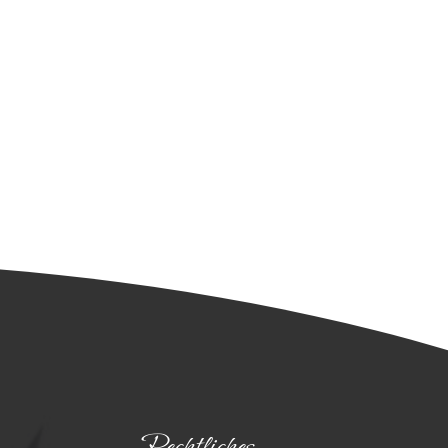
Rechtliches