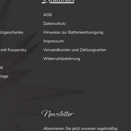
AGB
Datenschutz
htsgeschenke
Hinweise zur Batterieentsorgung
Impressum
 mit Kaspersky
Versandkosten und Zahlungsarten
Widerrufsbelehrung
al
ntage
Newsletter
Abonnieren Sie jetzt unseren regelmäßig