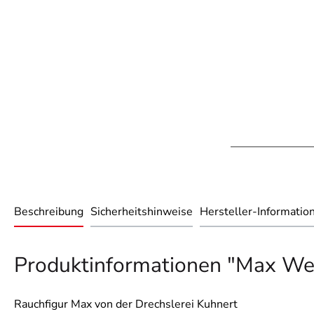
Beschreibung
Sicherheitshinweise
Hersteller-Informatio
Produktinformationen "Max W
Rauchfigur Max von der Drechslerei Kuhnert