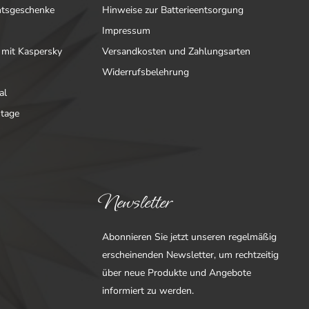
htsgeschenke
Hinweise zur Batterieentsorgung
Impressum
 mit Kaspersky
Versandkosten und Zahlungsarten
Widerrufsbelehrung
al
ntage
Newsletter
Abonnieren Sie jetzt unseren regelmäßig
erscheinenden Newsletter, um rechtzeitig
über neue Produkte und Angebote
informiert zu werden.