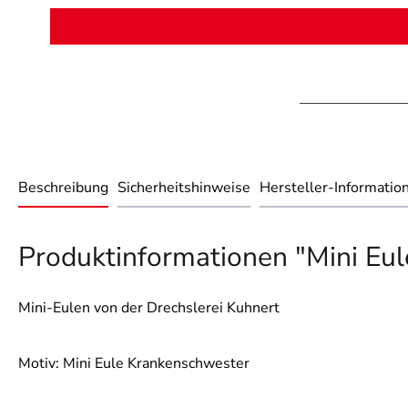
Beschreibung
Sicherheitshinweise
Hersteller-Informatio
Produktinformationen "Mini Eu
Mini-Eulen von der Drechslerei Kuhnert
Motiv: Mini Eule Krankenschwester