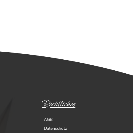
Rechtliches
AGB
Datenschutz