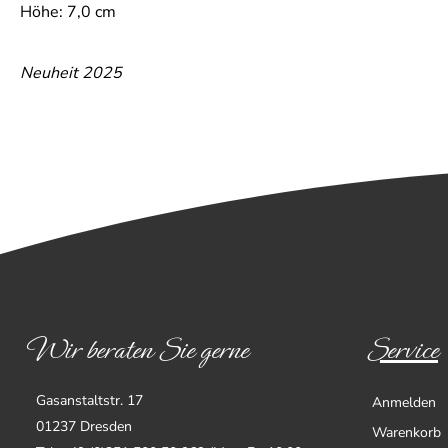
Höhe: 7,0 cm
Neuheit 2025
Wir beraten Sie gerne
Service
Gasanstaltstr. 17
Anmelden
01237 Dresden
Warenkorb