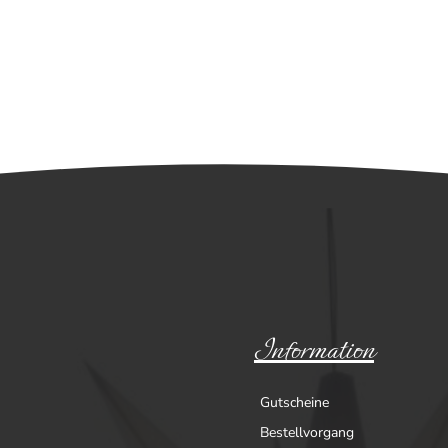
Information
Gutscheine
Bestellvorgang