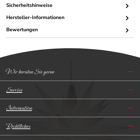
Sicherheitshinweise
Hersteller-Informationen
Bewertungen
Wir beraten Sie gerne
Service
Information
Rechtliches