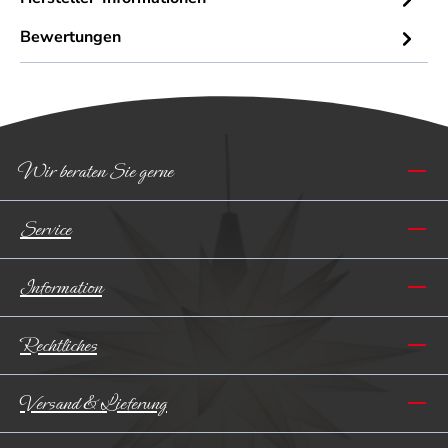
Bewertungen
Wir beraten Sie gerne
Service
Information
Rechtliches
Versand & Lieferung