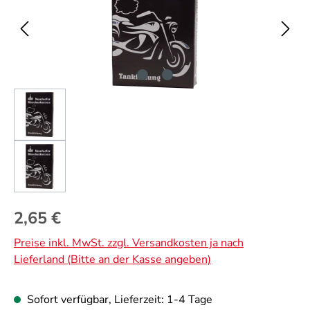
Regulärer Preis:
2,65 €
Preise inkl. MwSt. zzgl. Versandkosten ja nach
Lieferland (Bitte an der Kasse angeben)
Sofort verfügbar, Lieferzeit: 1-4 Tage