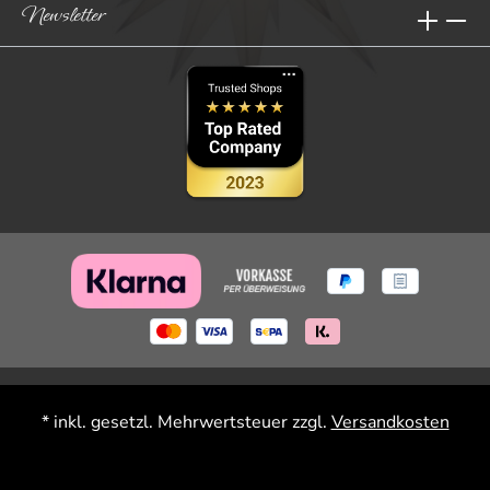
Newsletter
* inkl. gesetzl. Mehrwertsteuer zzgl.
Versandkosten