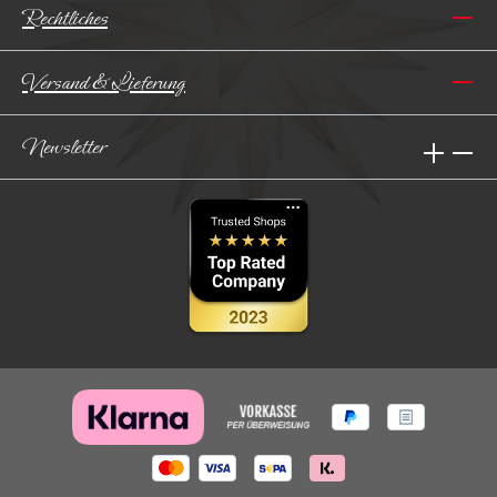
Rechtliches
Versand & Lieferung
Newsletter