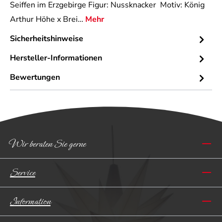
Seiffen im Erzgebirge Figur: Nussknacker Motiv: König
Arthur Höhe x Brei…
Mehr
Sicherheitshinweise
Hersteller-Informationen
Bewertungen
Wir beraten Sie gerne
Service
Information