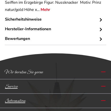
Seiffen im Erzgebirge Figur: Nussknacker Motiv: Prinz
natur/gold Höhe x…
Mehr
Sicherheitshinweise
Hersteller-Informationen
Bewertungen
Wir beraten Sie gerne
Service
Information