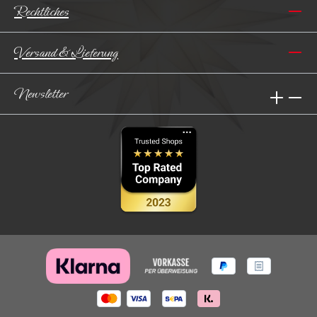
Rechtliches
Versand & Lieferung
Newsletter