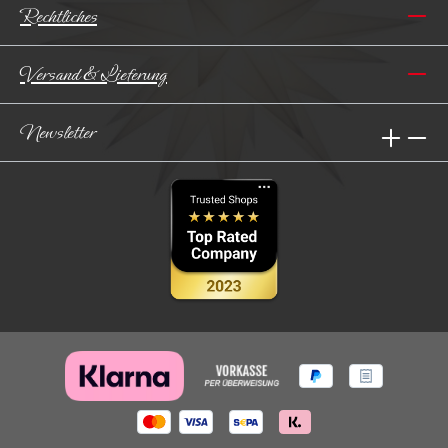
Rechtliches
Versand & Lieferung
Newsletter