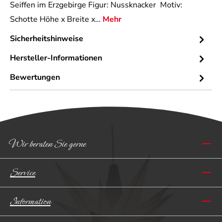
Seiffen im Erzgebirge Figur: Nussknacker Motiv:
Schotte Höhe x Breite x…
Mehr
Sicherheitshinweise
Hersteller-Informationen
Bewertungen
Wir beraten Sie gerne
Service
Information