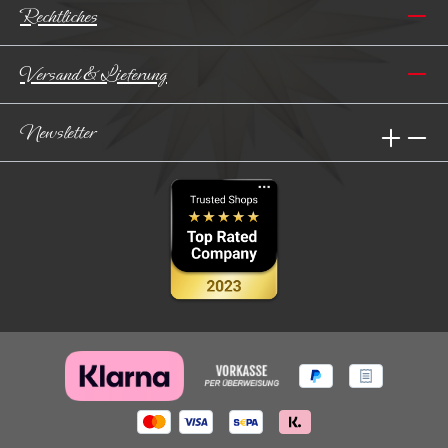
Rechtliches
Versand & Lieferung
Newsletter