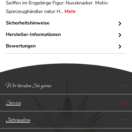
Seiffen im Erzgebirge Figur: Nussknacker Motiv:
Spielzeughändler natur H…
Mehr
Sicherheitshinweise
Hersteller-Informationen
Bewertungen
Wir beraten Sie gerne
Service
Information