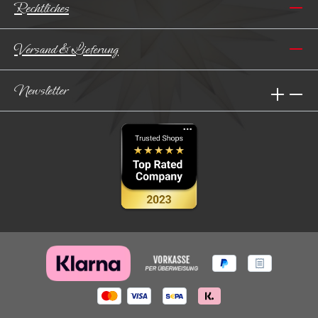
Rechtliches
Versand & Lieferung
Newsletter