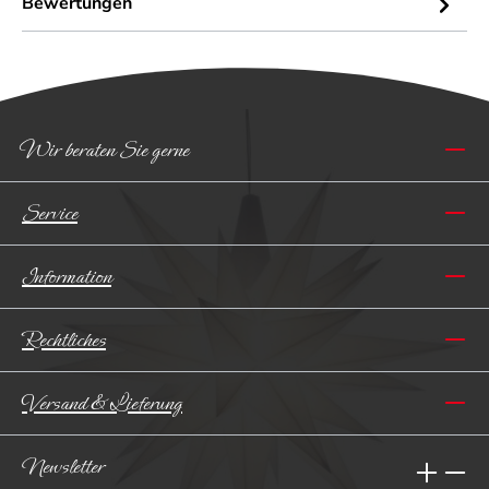
Bewertungen
Wir beraten Sie gerne
Service
Information
Rechtliches
Versand & Lieferung
Newsletter