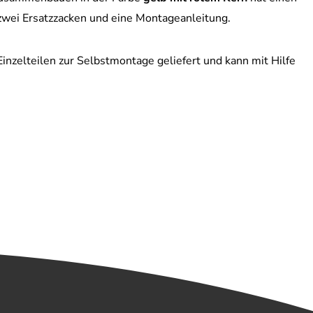
 zwei Ersatzzacken und eine Montageanleitung.
Einzelteilen zur Selbstmontage geliefert und kann mit Hilfe