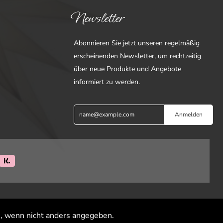
Newsletter
Abonnieren Sie jetzt unseren regelmäßig
erscheinenden Newsletter, um rechtzeitig
über neue Produkte und Angebote
informiert zu werden.
Anmelden
 wenn nicht anders angegeben.