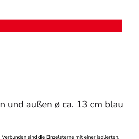
en und außen ø ca. 13 cm blau
Verbunden sind die Einzelsterne mit einer isolierten,