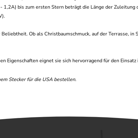
 1,2A) bis zum ersten Stern beträgt die Länge der Zuleitung 
W).
Beliebtheit. Ob als Christbaumschmuck, auf der Terrasse, in St
en Eigenschaften eignet sie sich hervorragend für den Einsat
nem Stecker für die USA bestellen.