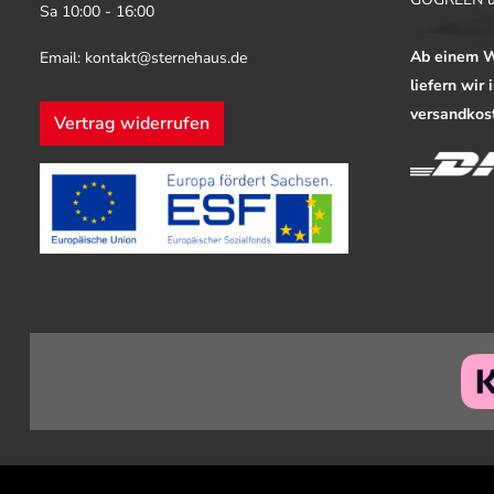
Sa 10:00 - 16:00
Ab einem W
Email: kontakt@sternehaus.de
liefern wir
versandkost
Vertrag widerrufen