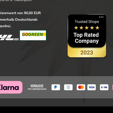
arenwert von 90,00 EUR
 innerhalb Deutschlands
enfrei.