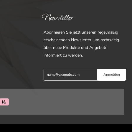
Newsletter
Abonnieren Sie jetzt unseren regelmäßig
erscheinenden Newsletter, um rechtzeitig
über neue Produkte und Angebote
informiert zu werden.
Anmelden