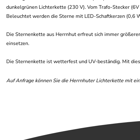
dunkelgrünen Lichterkette (230 V). Vom Trafo-Stecker (6V -
Beleuchtet werden die Sterne mit LED-Schaftkerzen (0,6 
Die Sternenkette aus Herrnhut erfreut sich immer größerer 
einsetzen.
Die Sternenkette ist wetterfest und UV-beständig. Mit dies
Auf Anfrage können Sie die Herrnhuter Lichterkette mit ei