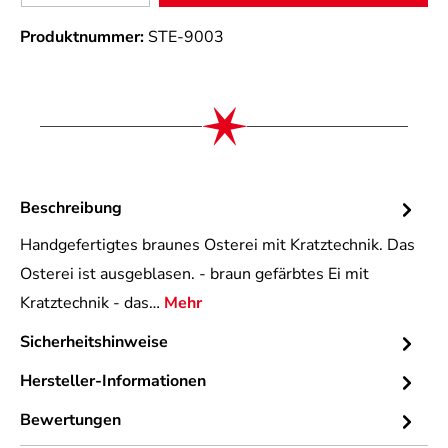
Produktnummer:
STE-9003
Beschreibung
Handgefertigtes braunes Osterei mit Kratztechnik. Das
Osterei ist ausgeblasen. - braun gefärbtes Ei mit
Kratztechnik - das…
Mehr
Sicherheitshinweise
Hersteller-Informationen
Bewertungen