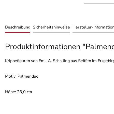
Beschreibung
Sicherheitshinweise
Hersteller-Informatio
Produktinformationen "Palmen
Krippefiguren von Emil A. Schalling aus Seiffen im Erzgebir
Motiv: Palmenduo
Höhe: 23,0 cm