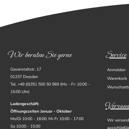
Wir beraten Sie gerne
Service
Gasanstaltstr. 17
Anmelden
01237 Dresden
Warenkorb
Tel. +49 (0)351 500 50 969 (Mo - Fr: 10:00 -
Wunschzett
15:00 Uhr)
Versand
Ladengeschäft:
Öffnungszeiten Januar - Oktober
Mo/Di 10:00 - 18:00; Mi-Fr 10:00 - 17:00
Wir versend
Sa 10:00 - 15:00
ausschließl