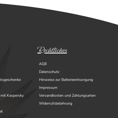
Rechtliches
AGB
Datenschutz
htsgeschenke
Hinweise zur Batterieentsorgung
Impressum
 mit Kaspersky
Versandkosten und Zahlungsarten
Widerrufsbelehrung
al