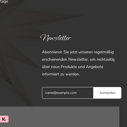
ntage
Newsletter
Abonnieren Sie jetzt unseren regelmäßig
erscheinenden Newsletter, um rechtzeitig
über neue Produkte und Angebote
informiert zu werden.
Anmelden