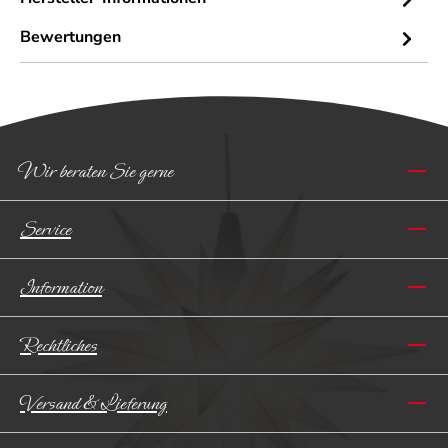
Bewertungen
Wir beraten Sie gerne
Service
Information
Rechtliches
Versand & Lieferung