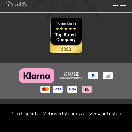
Newsletter
* inkl. gesetzl. Mehrwertsteuer zzgl.
Versandkosten