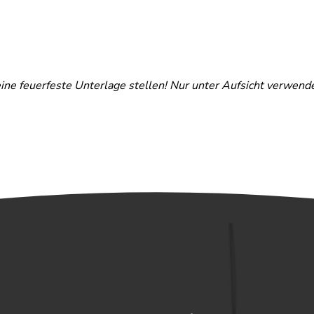
 eine feuerfeste Unterlage stellen! Nur unter Aufsicht verwend