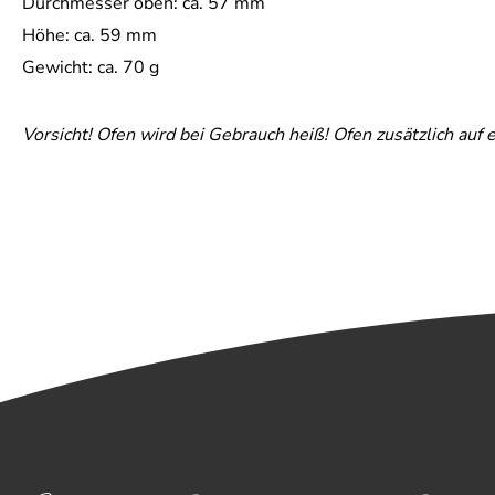
Durchmesser oben: ca. 57 mm
Höhe: ca. 59 mm
Gewicht: ca. 70 g
Vorsicht! Ofen wird bei Gebrauch heiß! Ofen zusätzlich auf