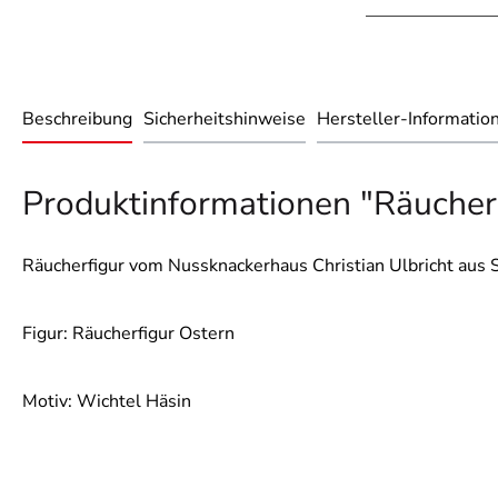
Beschreibung
Sicherheitshinweise
Hersteller-Informatio
Produktinformationen "Räucher
Räucherfigur vom Nussknackerhaus Christian Ulbricht aus S
Figur: Räucherfigur Ostern
Motiv: Wichtel Häsin