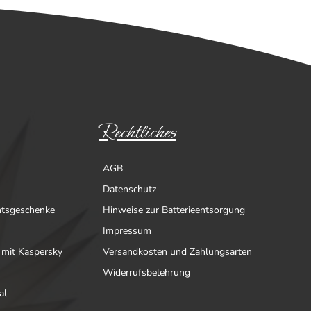
Rechtliches
AGB
Datenschutz
htsgeschenke
Hinweise zur Batterieentsorgung
Impressum
 mit Kaspersky
Versandkosten und Zahlungsarten
Widerrufsbelehrung
al