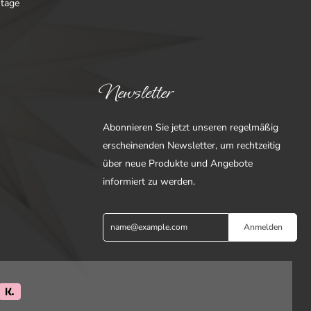
ntage
Newsletter
Abonnieren Sie jetzt unseren regelmäßig
erscheinenden Newsletter, um rechtzeitig
über neue Produkte und Angebote
informiert zu werden.
Anmelden