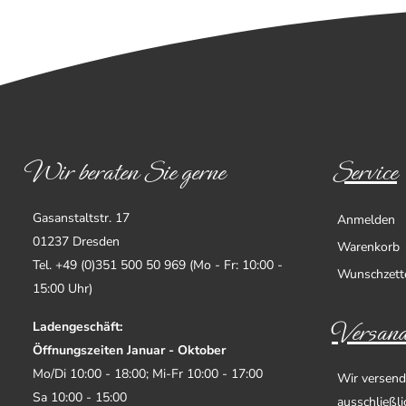
Wir beraten Sie gerne
Service
Gasanstaltstr. 17
Anmelden
01237 Dresden
Warenkorb
Tel. +49 (0)351 500 50 969 (Mo - Fr: 10:00 -
Wunschzett
15:00 Uhr)
Versand
Ladengeschäft:
Öffnungszeiten Januar - Oktober
Mo/Di 10:00 - 18:00; Mi-Fr 10:00 - 17:00
Wir versend
Sa 10:00 - 15:00
ausschließl