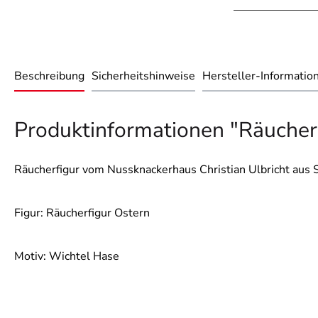
Beschreibung
Sicherheitshinweise
Hersteller-Informatio
Produktinformationen "Räucher
Räucherfigur vom Nussknackerhaus Christian Ulbricht aus S
Figur: Räucherfigur Ostern
Motiv: Wichtel Hase