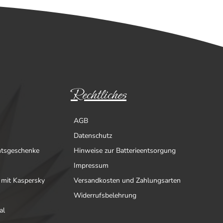
Rechtliches
AGB
Datenschutz
htsgeschenke
Hinweise zur Batterieentsorgung
Impressum
 mit Kaspersky
Versandkosten und Zahlungsarten
Widerrufsbelehrung
al