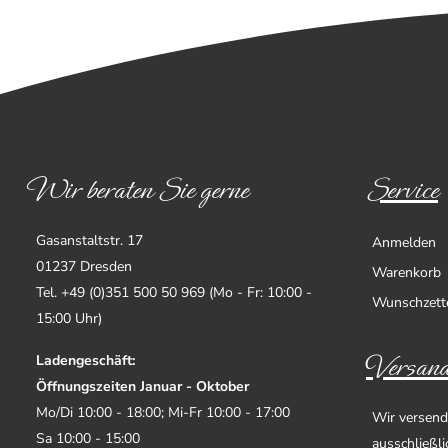
Wir beraten Sie gerne
Service
Gasanstaltstr. 17
Anmelden
01237 Dresden
Warenkorb
Tel. +49 (0)351 500 50 969 (Mo - Fr: 10:00 -
Wunschzett
15:00 Uhr)
Versand
Ladengeschäft:
Öffnungszeiten Januar - Oktober
Mo/Di 10:00 - 18:00; Mi-Fr 10:00 - 17:00
Wir versend
Sa 10:00 - 15:00
ausschließl