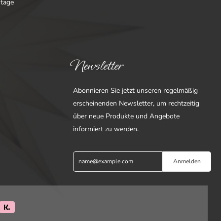
ntage
Newsletter
Abonnieren Sie jetzt unseren regelmäßig
erscheinenden Newsletter, um rechtzeitig
über neue Produkte und Angebote
informiert zu werden.
Anmelden