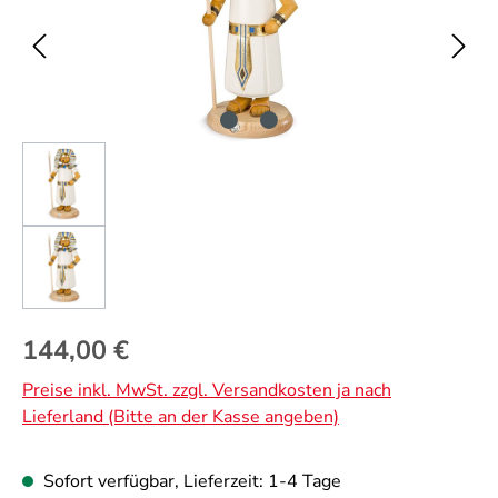
Regulärer Preis:
144,00 €
Preise inkl. MwSt. zzgl. Versandkosten ja nach
Lieferland (Bitte an der Kasse angeben)
Sofort verfügbar, Lieferzeit: 1-4 Tage