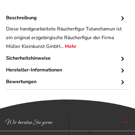
Beschreibung
Diese handgearbeitete Räucherfigur Tutanchamun ist
ein original erzgebirgische Räucherfigur der Firma
Müller Kleinkunst GmbH…
Mehr
Sicherheitshinweise
Hersteller-Informationen
Bewertungen
Wir beraten Sie gerne