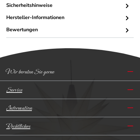
Sicherheitshinweise
Hersteller-Informationen
Bewertungen
Wir beraten Sie gerne
Service
Information
Rechtliches