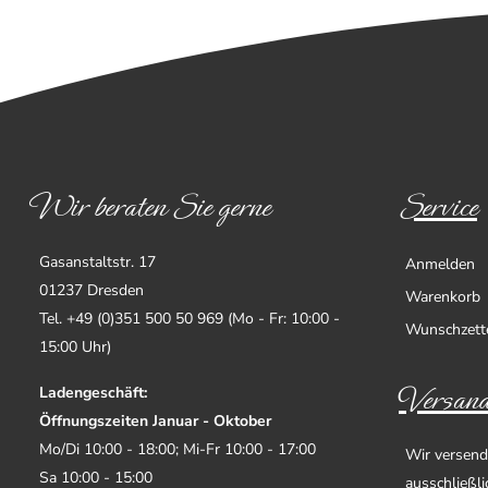
Wir beraten Sie gerne
Service
Gasanstaltstr. 17
Anmelden
01237 Dresden
Warenkorb
Tel. +49 (0)351 500 50 969 (Mo - Fr: 10:00 -
Wunschzett
15:00 Uhr)
Versand
Ladengeschäft:
Öffnungszeiten Januar - Oktober
Mo/Di 10:00 - 18:00; Mi-Fr 10:00 - 17:00
Wir versend
Sa 10:00 - 15:00
ausschließl