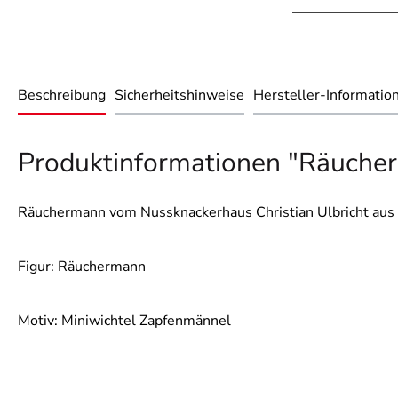
Beschreibung
Sicherheitshinweise
Hersteller-Informatio
Produktinformationen "Räuche
Räuchermann vom Nussknackerhaus Christian Ulbricht aus 
Figur: Räuchermann
Motiv: Miniwichtel Zapfenmännel