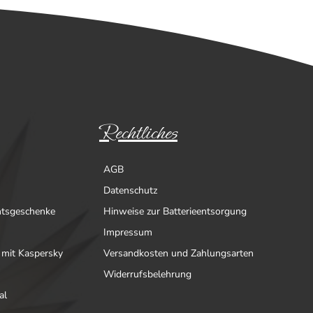
Rechtliches
AGB
Datenschutz
htsgeschenke
Hinweise zur Batterieentsorgung
Impressum
 mit Kaspersky
Versandkosten und Zahlungsarten
Widerrufsbelehrung
al