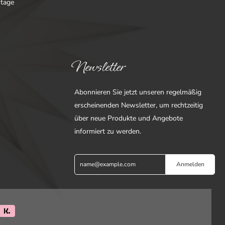
ntage
Newsletter
Abonnieren Sie jetzt unseren regelmäßig
erscheinenden Newsletter, um rechtzeitig
über neue Produkte und Angebote
informiert zu werden.
Anmelden