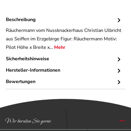
Beschreibung
Räuchermann vom Nussknackerhaus Christian Ulbricht
aus Seiffen im Erzgebirge Figur: Räuchermann Motiv:
Pilot Höhe x Breite x…
Mehr
Sicherheitshinweise
Hersteller-Informationen
Bewertungen
Wir beraten Sie gerne